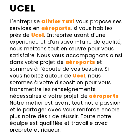
UCEL
L’entreprise
Olivier Taxi
vous propose ses
services en
aéroports
, si vous habitez
près de
Ucel
. Entreprise usant d’une
expérience et d’un savoir-faire de qualité,
nous mettons tout en œuvre pour vous
satisfaire. Nous vous accompagnons ainsi
dans votre projet de
aéroports
et
sommes à l’écoute de vos besoins. Si
vous habitez autour de
Ucel
, nous
sommes à votre disposition pour vous
transmettre les renseignements
nécessaires à votre projet de
aéroports
.
Notre métier est avant tout notre passion
et le partager avec vous renforce encore
plus notre désir de réussir. Toute notre
équipe est qualifiée et travaille avec
propreté et rigueur.