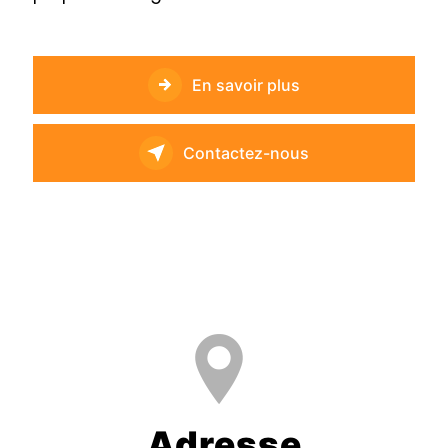
En savoir plus
Contactez-nous
Adresse