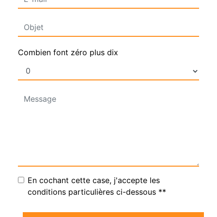
Combien font zéro plus dix
En cochant cette case, j'accepte les
conditions particulières ci-dessous **