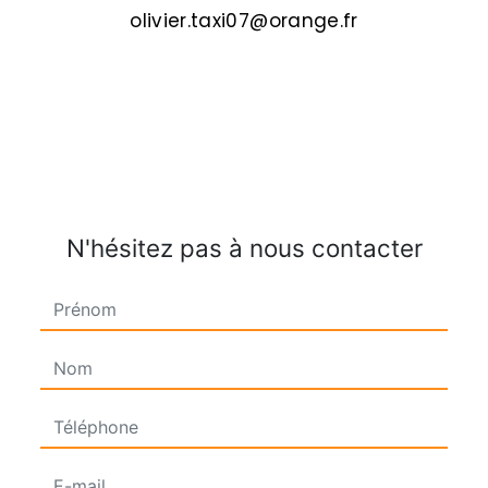
olivier.taxi07@orange.fr
N'hésitez pas à nous contacter