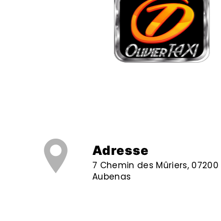
Adresse
7 Chemin des Mûriers, 07200
Aubenas