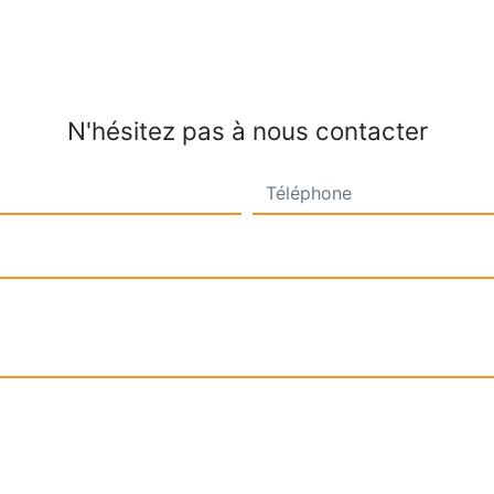
N'hésitez pas à nous contacter