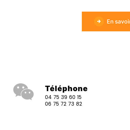
En savoi
Téléphone
04 75 39 60 15
06 75 72 73 82