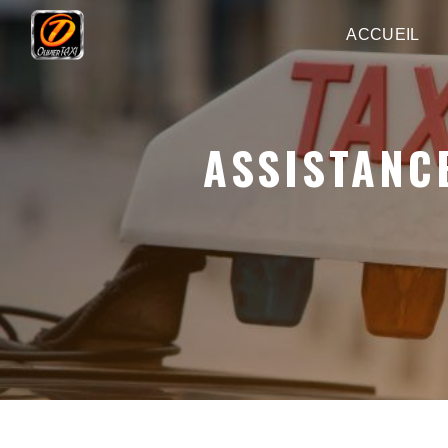
Panneau de gestion des cookies
ACCUEIL
ASSISTANC