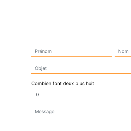
Combien font deux plus huit