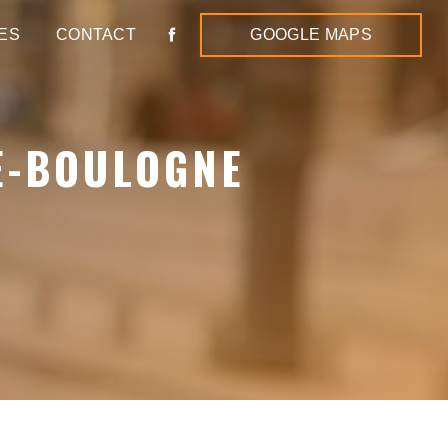
ES
CONTACT
GOOGLE MAPS
E-BOULOGNE