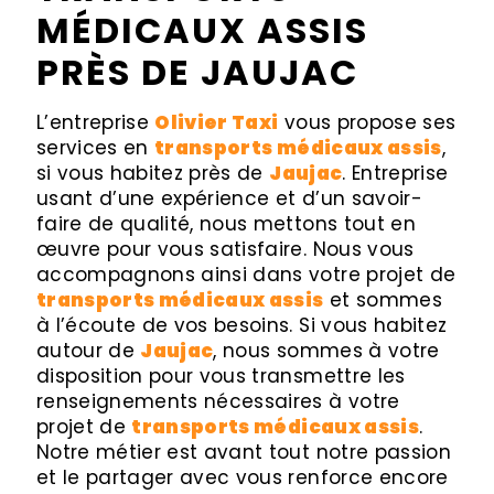
MÉDICAUX ASSIS
PRÈS DE JAUJAC
L’entreprise
Olivier Taxi
vous propose ses
services en
transports médicaux assis
,
si vous habitez près de
Jaujac
. Entreprise
usant d’une expérience et d’un savoir-
faire de qualité, nous mettons tout en
œuvre pour vous satisfaire. Nous vous
accompagnons ainsi dans votre projet de
transports médicaux assis
et sommes
à l’écoute de vos besoins. Si vous habitez
autour de
Jaujac
, nous sommes à votre
disposition pour vous transmettre les
renseignements nécessaires à votre
projet de
transports médicaux assis
.
Notre métier est avant tout notre passion
et le partager avec vous renforce encore