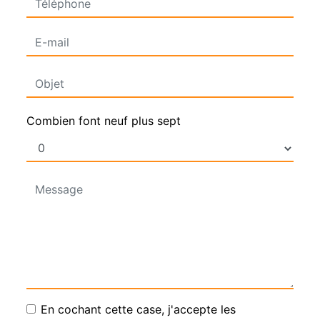
Combien font neuf plus sept
En cochant cette case, j'accepte les