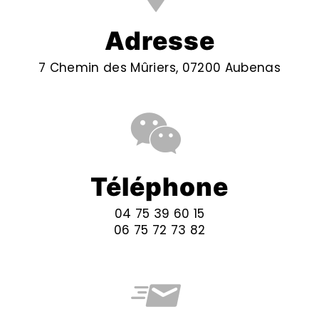
Adresse
7 Chemin des Mûriers, 07200 Aubenas
Téléphone
04 75 39 60 15
06 75 72 73 82