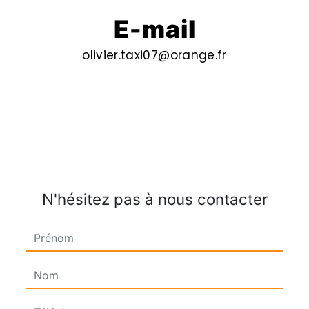
E-mail
olivier.taxi07@orange.fr
N'hésitez pas à nous contacter