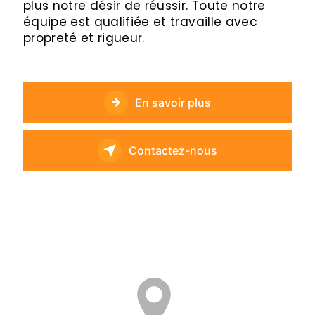
plus notre désir de réussir. Toute notre
équipe est qualifiée et travaille avec
propreté et rigueur.
En savoir plus
Contactez-nous