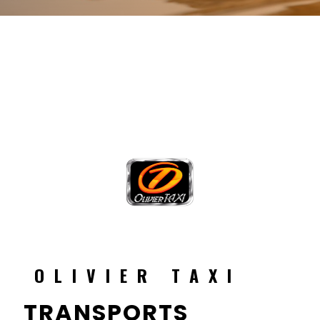
OLIVIER TAXI
TRANSPORTS