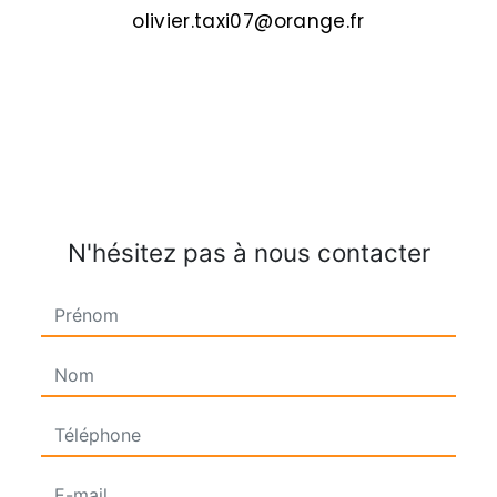
olivier.taxi07@orange.fr
N'hésitez pas à nous contacter