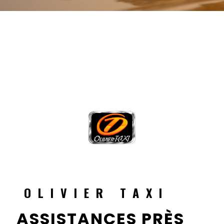
OLIVIER TAXI
ASSISTANCES PRÈS