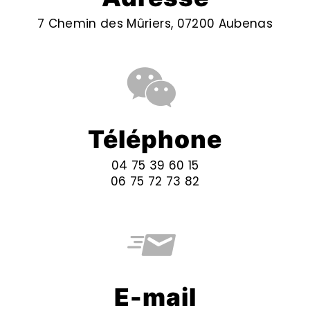
7 Chemin des Mûriers, 07200 Aubenas
Téléphone
04 75 39 60 15
06 75 72 73 82
E-mail