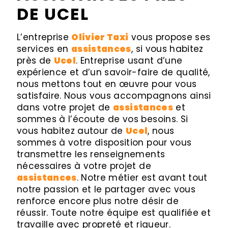
DE UCEL
L’entreprise
Olivier Taxi
vous propose ses
services en
assistances
, si vous habitez
près de
Ucel
. Entreprise usant d’une
expérience et d’un savoir-faire de qualité,
nous mettons tout en œuvre pour vous
satisfaire. Nous vous accompagnons ainsi
dans votre projet de
assistances
et
sommes à l’écoute de vos besoins. Si
vous habitez autour de
Ucel
, nous
sommes à votre disposition pour vous
transmettre les renseignements
nécessaires à votre projet de
assistances
. Notre métier est avant tout
notre passion et le partager avec vous
renforce encore plus notre désir de
réussir. Toute notre équipe est qualifiée et
travaille avec propreté et rigueur.