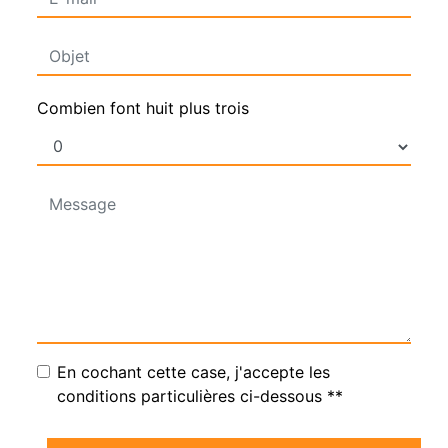
Combien font huit plus trois
En cochant cette case, j'accepte les
conditions particulières ci-dessous **