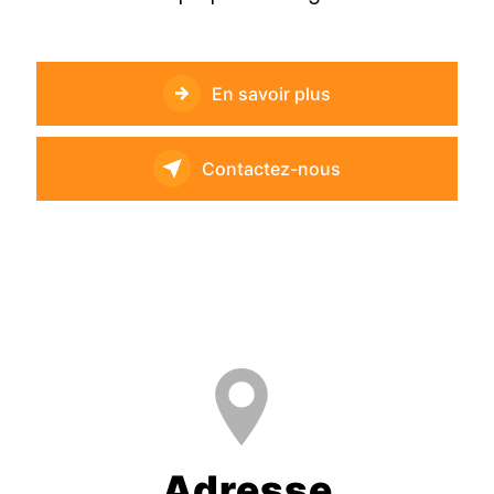
En savoir plus
Contactez-nous
Adresse