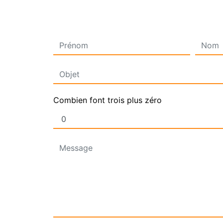
Combien font trois plus zéro