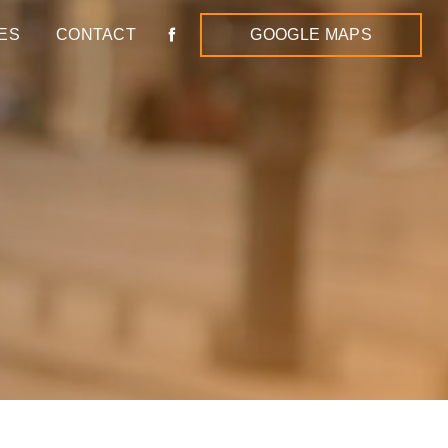
ES
CONTACT
GOOGLE MAPS