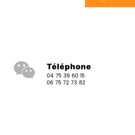
Téléphone
04 75 39 60 15
06 75 72 73 82