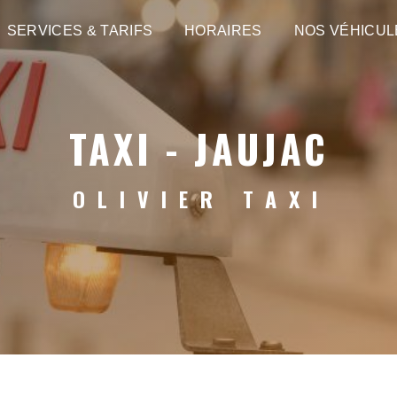
SERVICES & TARIFS
HORAIRES
NOS VÉHICUL
TAXI - JAUJAC
OLIVIER TAXI