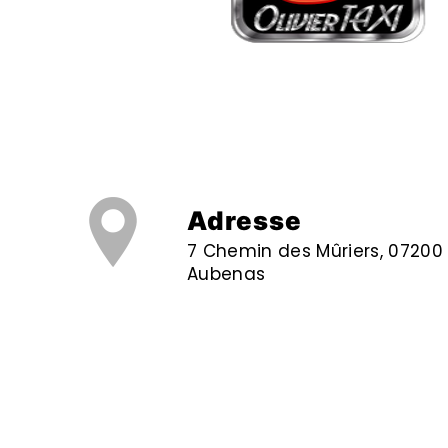
Adresse
7 Chemin des Mûriers, 07200
Aubenas