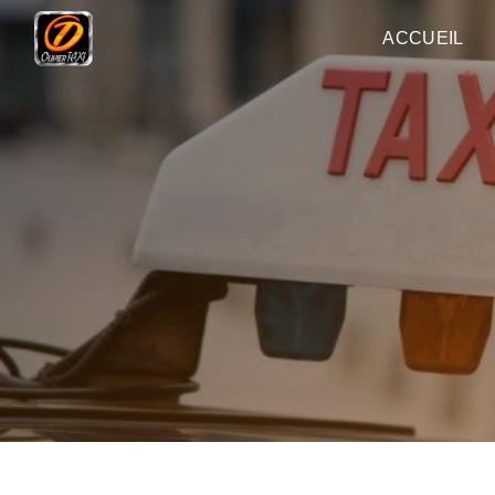
Panneau de gestion des cookies
ACCUEIL