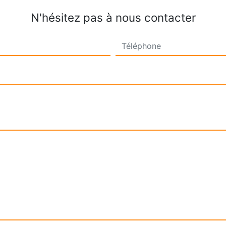
N'hésitez pas à nous contacter