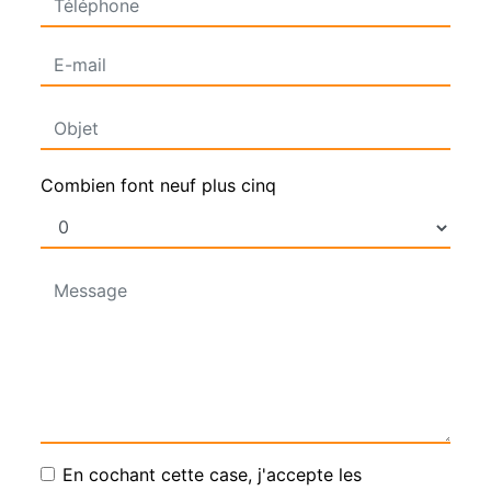
Combien font neuf plus cinq
En cochant cette case, j'accepte les