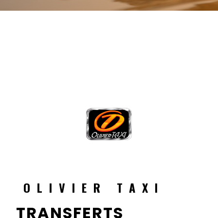
OLIVIER TAXI
TRANSFERTS