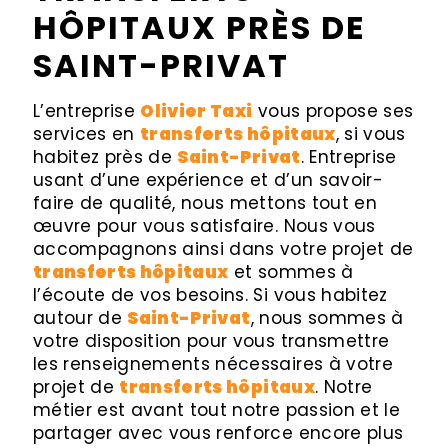
HÔPITAUX PRÈS DE
SAINT-PRIVAT
L’entreprise
Olivier Taxi
vous propose ses
services en
transferts hôpitaux
, si vous
habitez près de
Saint-Privat
. Entreprise
usant d’une expérience et d’un savoir-
faire de qualité, nous mettons tout en
œuvre pour vous satisfaire. Nous vous
accompagnons ainsi dans votre projet de
transferts hôpitaux
et sommes à
l’écoute de vos besoins. Si vous habitez
autour de
Saint-Privat
, nous sommes à
votre disposition pour vous transmettre
les renseignements nécessaires à votre
projet de
transferts hôpitaux
. Notre
métier est avant tout notre passion et le
partager avec vous renforce encore plus