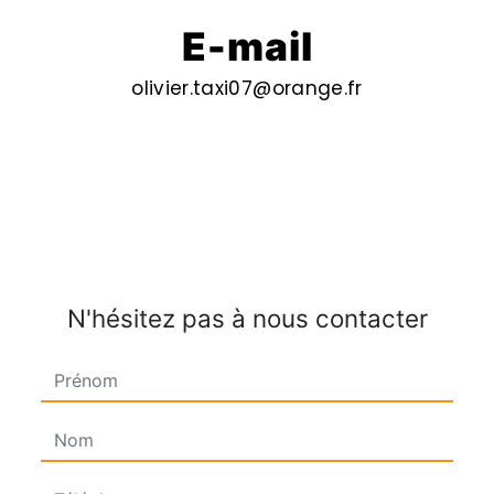
E-mail
olivier.taxi07@orange.fr
N'hésitez pas à nous contacter