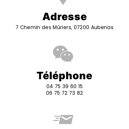
Adresse
7 Chemin des Mûriers, 07200 Aubenas
Téléphone
04 75 39 60 15
06 75 72 73 82