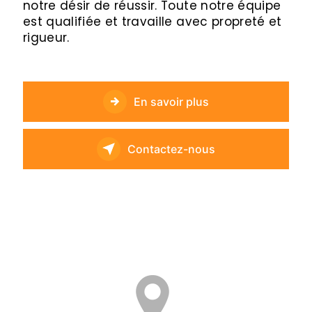
notre désir de réussir. Toute notre équipe
est qualifiée et travaille avec propreté et
rigueur.
En savoir plus
Contactez-nous