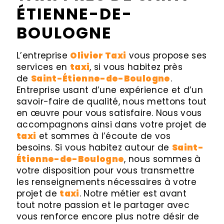
ÉTIENNE-DE-
BOULOGNE
L’entreprise
Olivier Taxi
vous propose ses
services en
taxi
, si vous habitez près
de
Saint-Étienne-de-Boulogne
.
Entreprise usant d’une expérience et d’un
savoir-faire de qualité, nous mettons tout
en œuvre pour vous satisfaire. Nous vous
accompagnons ainsi dans votre projet de
taxi
et sommes à l’écoute de vos
besoins. Si vous habitez autour de
Saint-
Étienne-de-Boulogne
, nous sommes à
votre disposition pour vous transmettre
les renseignements nécessaires à votre
projet de
taxi
. Notre métier est avant
tout notre passion et le partager avec
vous renforce encore plus notre désir de