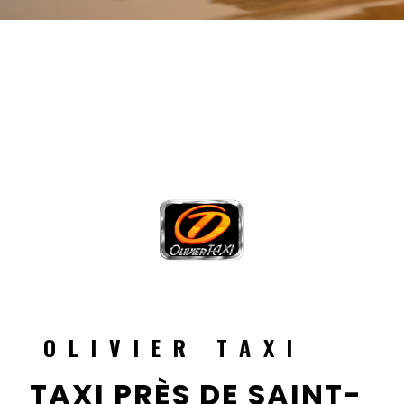
OLIVIER TAXI
TAXI PRÈS DE SAINT-