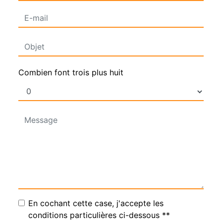
Combien font trois plus huit
En cochant cette case, j'accepte les
conditions particulières ci-dessous **