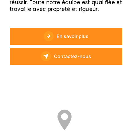
réussir. Toute notre équipe est qualifiée et
travaille avec propreté et rigueur.
En savoir plus
Contactez-nous