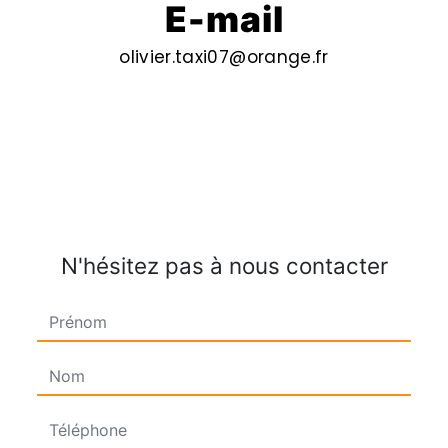
E-mail
olivier.taxi07@orange.fr
N'hésitez pas à nous contacter