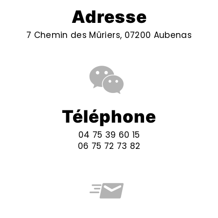
Adresse
7 Chemin des Mûriers, 07200 Aubenas
Téléphone
04 75 39 60 15
06 75 72 73 82