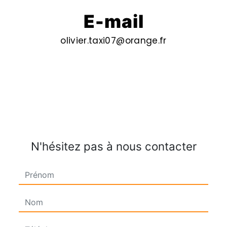
E-mail
olivier.taxi07@orange.fr
N'hésitez pas à nous contacter