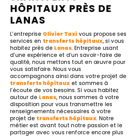
HÔPITAUX PRÈS DE
LANAS
L’entreprise
Olivier Taxi
vous propose ses
services en
transferts hôpitaux
, si vous
habitez près de
Lanas
. Entreprise usant
d’une expérience et d’un savoir-faire de
qualité, nous mettons tout en œuvre pour
vous satisfaire. Nous vous
accompagnons ainsi dans votre projet de
transferts hôpitaux
et sommes à
l’écoute de vos besoins. Si vous habitez
autour de
Lanas
, nous sommes à votre
disposition pour vous transmettre les
renseignements nécessaires à votre
projet de
transferts hôpitaux
. Notre
métier est avant tout notre passion et le
partager avec vous renforce encore plus