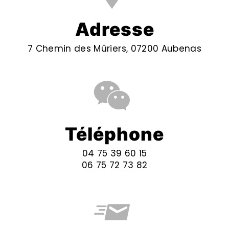
Adresse
7 Chemin des Mûriers, 07200 Aubenas
Téléphone
04 75 39 60 15
06 75 72 73 82