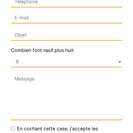
Combien font neuf plus huit
En cochant cette case, j'accepte les