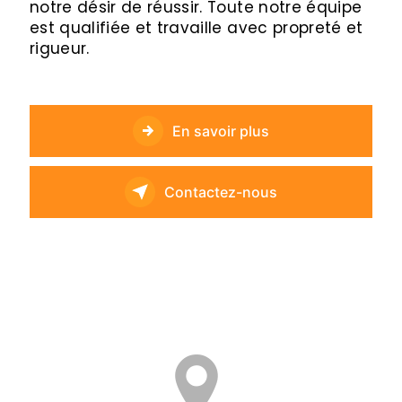
notre désir de réussir. Toute notre équipe
est qualifiée et travaille avec propreté et
rigueur.
En savoir plus
Contactez-nous