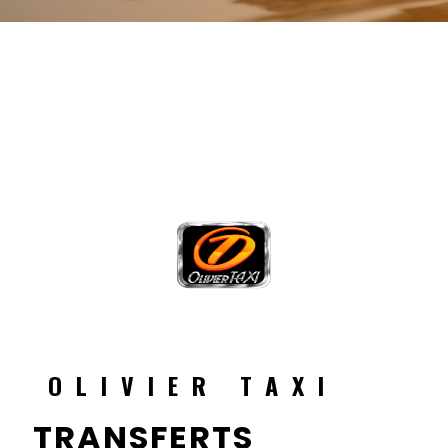
OLIVIER TAXI
TRANSFERTS