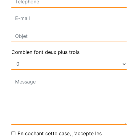
Combien font deux plus trois
En cochant cette case, j'accepte les