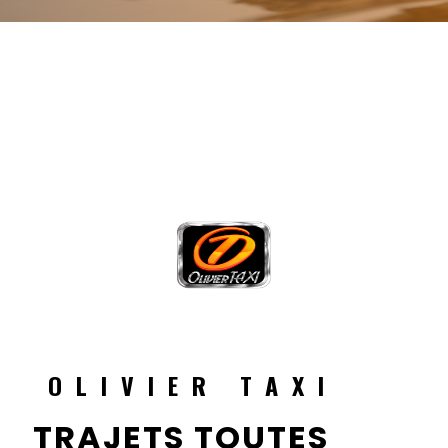
OLIVIER TAXI
TRAJETS TOUTES