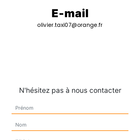
E-mail
olivier.taxi07@orange.fr
N'hésitez pas à nous contacter