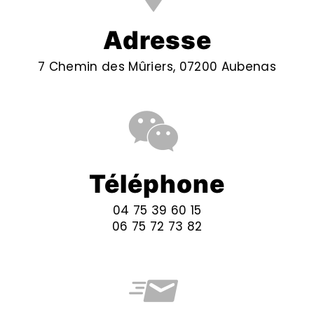
Adresse
7 Chemin des Mûriers, 07200 Aubenas
Téléphone
04 75 39 60 15
06 75 72 73 82