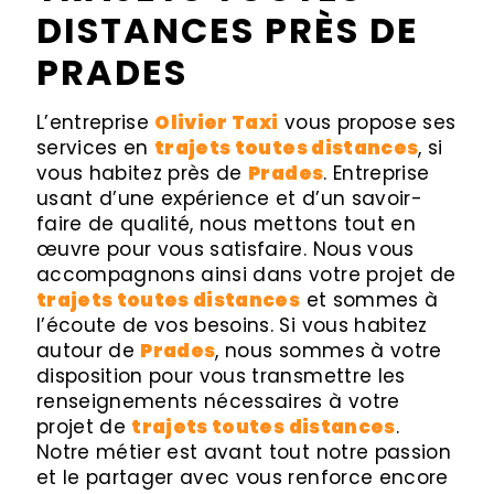
DISTANCES PRÈS DE
PRADES
L’entreprise
Olivier Taxi
vous propose ses
services en
trajets toutes distances
, si
vous habitez près de
Prades
. Entreprise
usant d’une expérience et d’un savoir-
faire de qualité, nous mettons tout en
œuvre pour vous satisfaire. Nous vous
accompagnons ainsi dans votre projet de
trajets toutes distances
et sommes à
l’écoute de vos besoins. Si vous habitez
autour de
Prades
, nous sommes à votre
disposition pour vous transmettre les
renseignements nécessaires à votre
projet de
trajets toutes distances
.
Notre métier est avant tout notre passion
et le partager avec vous renforce encore