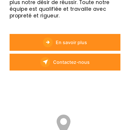
plus notre désir de réussir. Toute notre
équipe est qualifiée et travaille avec
propreté et rigueur.
En savoir plus
Contactez-nous