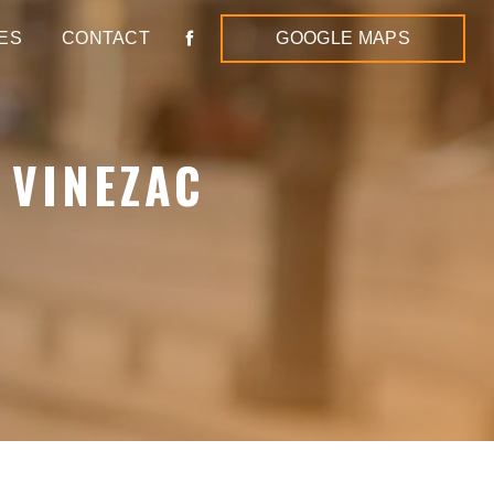
ES
CONTACT
GOOGLE MAPS
 VINEZAC