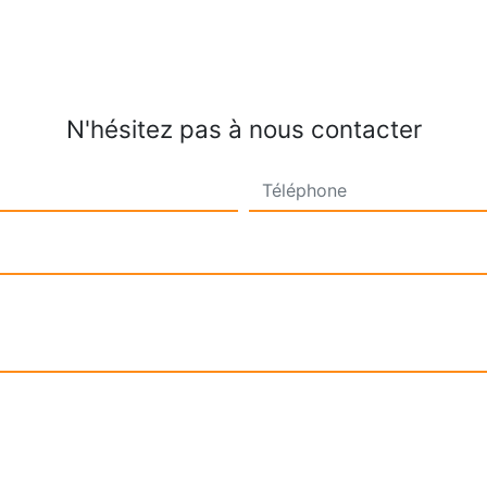
N'hésitez pas à nous contacter