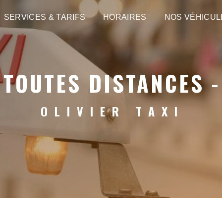
SERVICES & TARIFS
HORAIRES
NOS VÉHICUL
 TOUTES DISTANCES -
OLIVIER TAXI