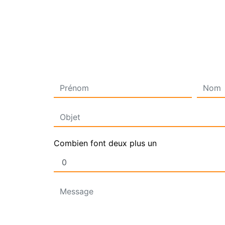
Combien font deux plus un