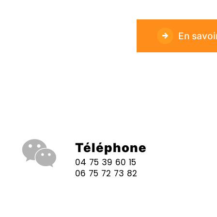
En savoi
Téléphone
04 75 39 60 15
06 75 72 73 82