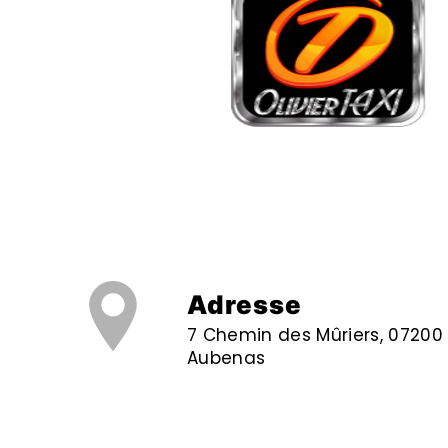
Adresse
7 Chemin des Mûriers, 07200
Aubenas