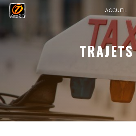
Panneau de gestion des cookies
ACCUEIL
TRAJETS