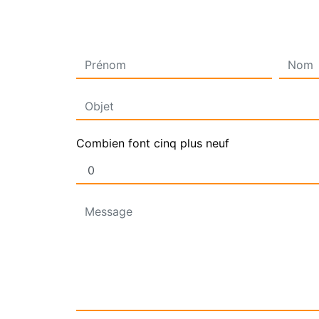
Combien font cinq plus neuf