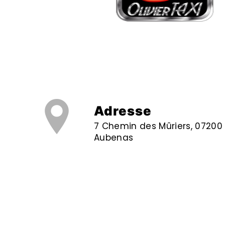
Adresse
7 Chemin des Mûriers, 07200
Aubenas