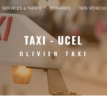
SERVICES & TARIFS
HORAIRES
NOS VÉHICUL
TAXI - UCEL
OLIVIER TAXI