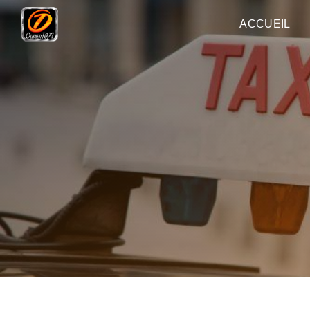
Panneau de gestion des cookies
ACCUEIL