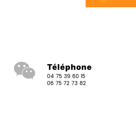
Téléphone
04 75 39 60 15
06 75 72 73 82