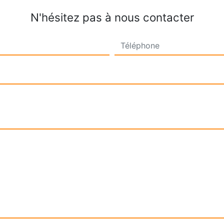
N'hésitez pas à nous contacter