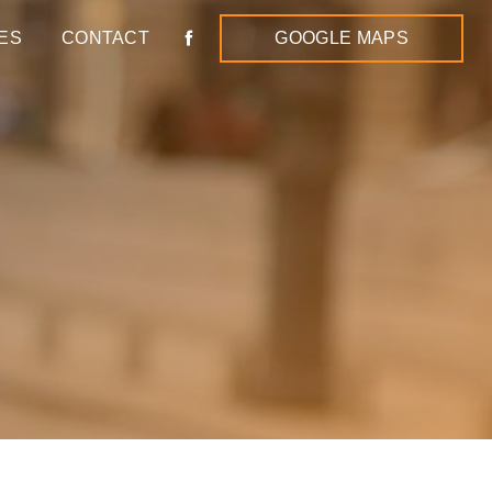
ES
CONTACT
GOOGLE MAPS