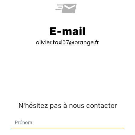
E-mail
olivier.taxi07@orange.fr
N'hésitez pas à nous contacter