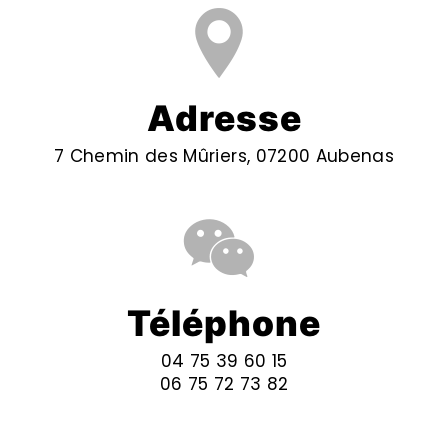
Adresse
7 Chemin des Mûriers, 07200 Aubenas
Téléphone
04 75 39 60 15
06 75 72 73 82