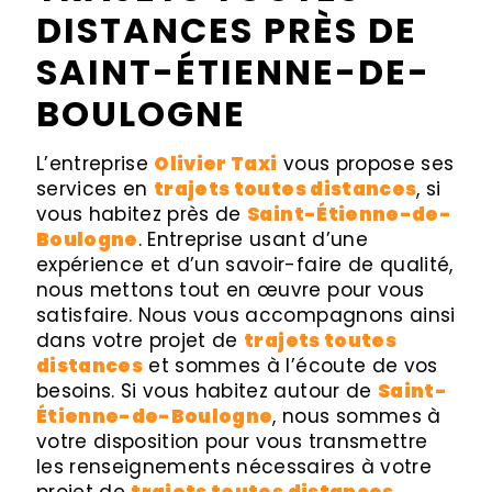
DISTANCES PRÈS DE
SAINT-ÉTIENNE-DE-
BOULOGNE
L’entreprise
Olivier Taxi
vous propose ses
services en
trajets toutes distances
, si
vous habitez près de
Saint-Étienne-de-
Boulogne
. Entreprise usant d’une
expérience et d’un savoir-faire de qualité,
nous mettons tout en œuvre pour vous
satisfaire. Nous vous accompagnons ainsi
dans votre projet de
trajets toutes
distances
et sommes à l’écoute de vos
besoins. Si vous habitez autour de
Saint-
Étienne-de-Boulogne
, nous sommes à
votre disposition pour vous transmettre
les renseignements nécessaires à votre