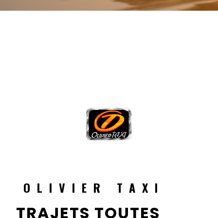
OLIVIER TAXI
TRAJETS TOUTES