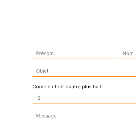
Combien font quatre plus huit