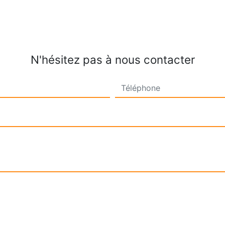
N'hésitez pas à nous contacter