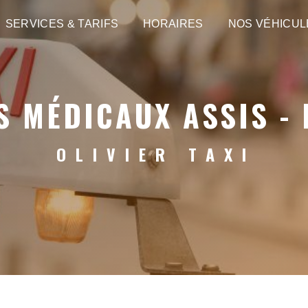
SERVICES & TARIFS
HORAIRES
NOS VÉHICUL
 MÉDICAUX ASSIS - 
OLIVIER TAXI