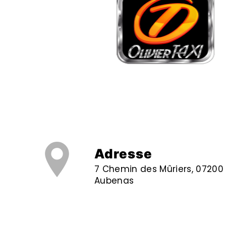
Adresse
7 Chemin des Mûriers, 07200
Aubenas