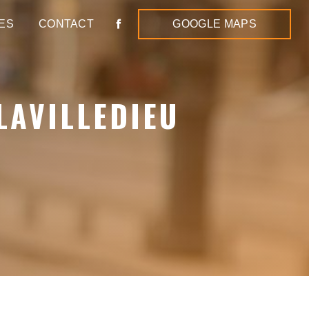
ES
CONTACT
GOOGLE MAPS
LAVILLEDIEU