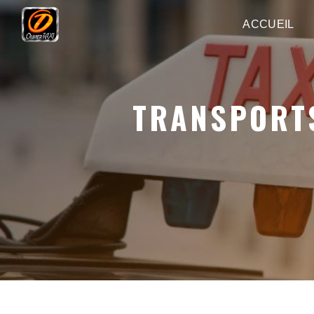
Panneau de gestion des cookies
ACCUEIL
TRANSPORTS