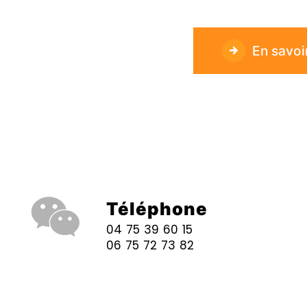
En savoi
Téléphone
04 75 39 60 15
06 75 72 73 82