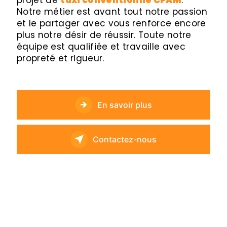
projet de
taxi conventionné CPAM
.
Notre métier est avant tout notre passion
et le partager avec vous renforce encore
plus notre désir de réussir. Toute notre
équipe est qualifiée et travaille avec
propreté et rigueur.
En savoir plus
Contactez-nous