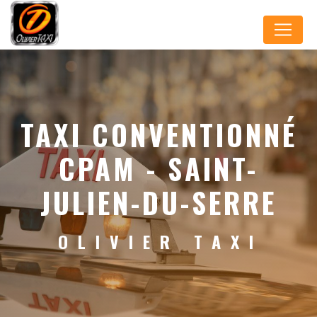
Panneau de gestion des cookies
TAXI CONVENTIONNÉ
CPAM - SAINT-
JULIEN-DU-SERRE
OLIVIER TAXI