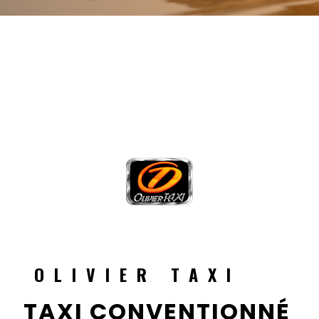
OLIVIER TAXI
TAXI CONVENTIONNÉ