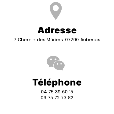
Adresse
7 Chemin des Mûriers, 07200 Aubenas
Téléphone
04 75 39 60 15
06 75 72 73 82