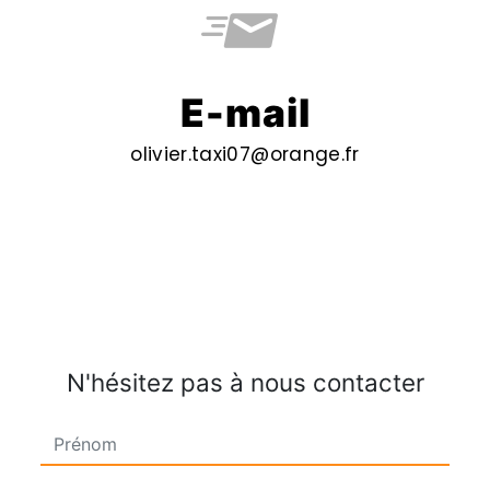
E-mail
olivier.taxi07@orange.fr
N'hésitez pas à nous contacter