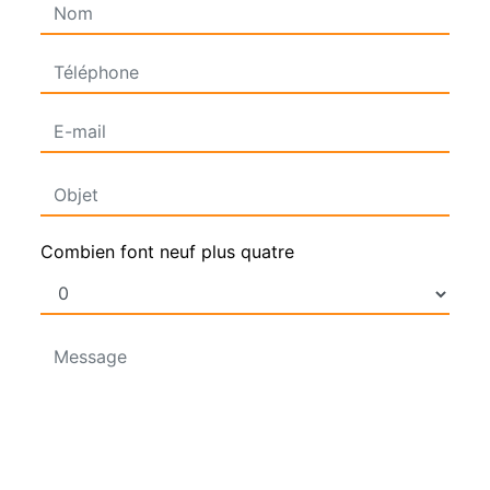
Combien font neuf plus quatre