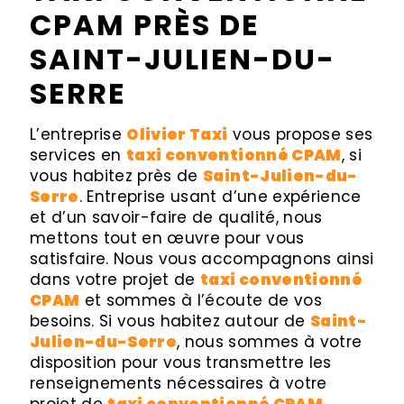
CPAM PRÈS DE
SAINT-JULIEN-DU-
SERRE
L’entreprise
Olivier Taxi
vous propose ses
services en
taxi conventionné CPAM
, si
vous habitez près de
Saint-Julien-du-
Serre
. Entreprise usant d’une expérience
et d’un savoir-faire de qualité, nous
mettons tout en œuvre pour vous
satisfaire. Nous vous accompagnons ainsi
dans votre projet de
taxi conventionné
CPAM
et sommes à l’écoute de vos
besoins. Si vous habitez autour de
Saint-
Julien-du-Serre
, nous sommes à votre
disposition pour vous transmettre les
renseignements nécessaires à votre