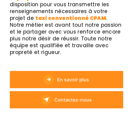
disposition pour vous transmettre les
renseignements nécessaires à votre
projet de
taxi conventionné CPAM
.
Notre métier est avant tout notre passion
et le partager avec vous renforce encore
plus notre désir de réussir. Toute notre
équipe est qualifiée et travaille avec
propreté et rigueur.
En savoir plus
Contactez-nous