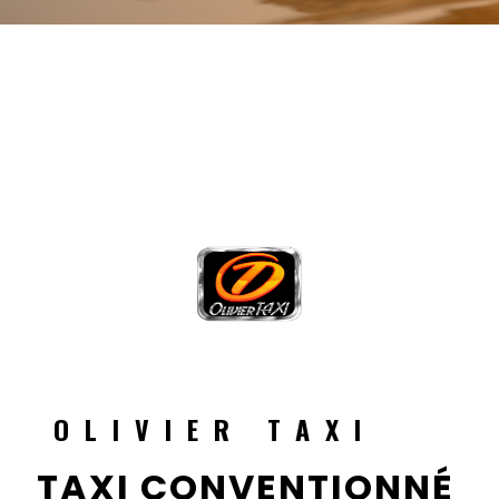
OLIVIER TAXI
TAXI CONVENTIONNÉ