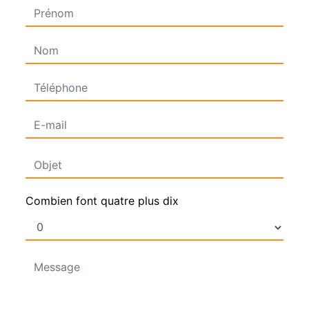
Combien font quatre plus dix