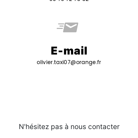
E-mail
olivier.taxi07@orange.fr
N'hésitez pas à nous contacter