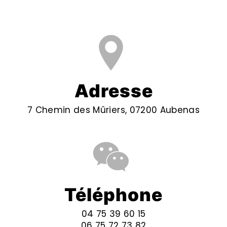
Adresse
7 Chemin des Mûriers, 07200 Aubenas
Téléphone
04 75 39 60 15
06 75 72 73 82