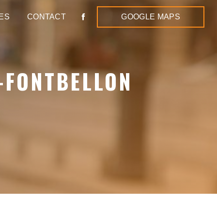
ES
CONTACT
GOOGLE MAPS
E-FONTBELLON