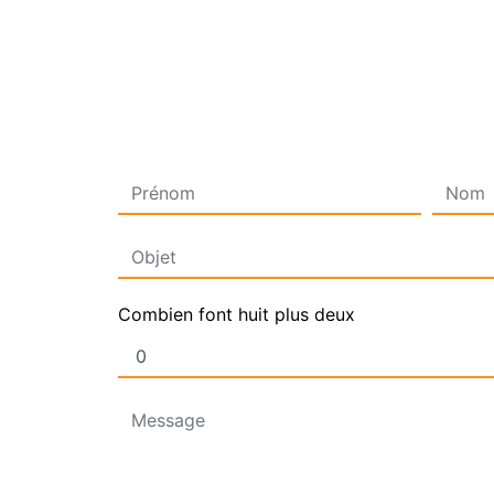
Combien font huit plus deux