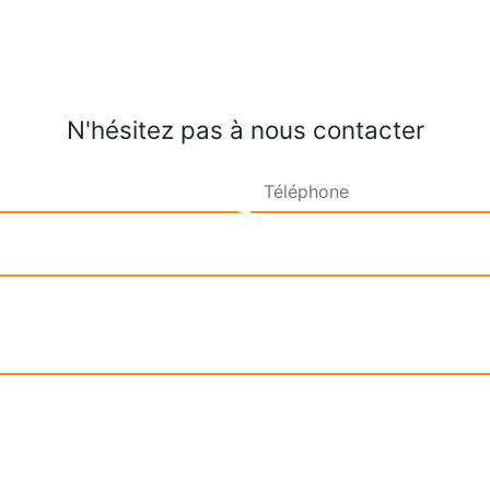
N'hésitez pas à nous contacter