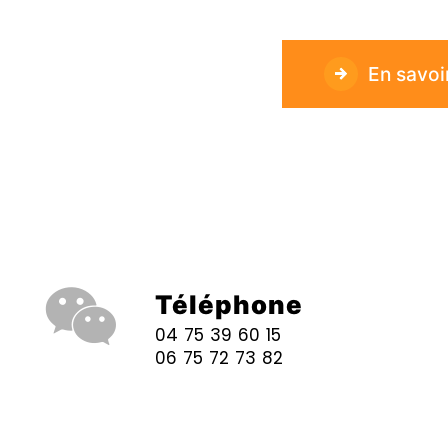
En savoi
Téléphone
04 75 39 60 15
06 75 72 73 82