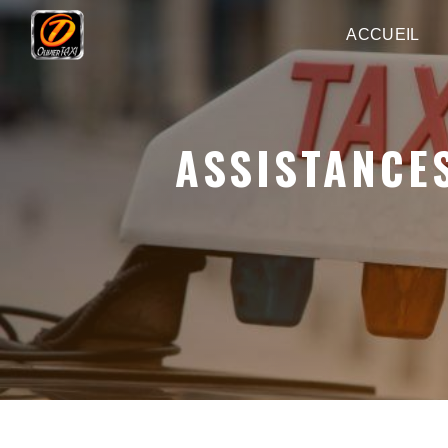
Panneau de gestion des cookies
ACCUEIL
ASSISTANCES