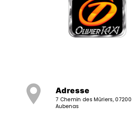
Adresse
7 Chemin des Mûriers, 07200
Aubenas