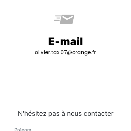
E-mail
olivier.taxi07@orange.fr
N'hésitez pas à nous contacter