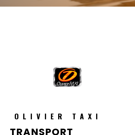
OLIVIER TAXI
TRANSPORT