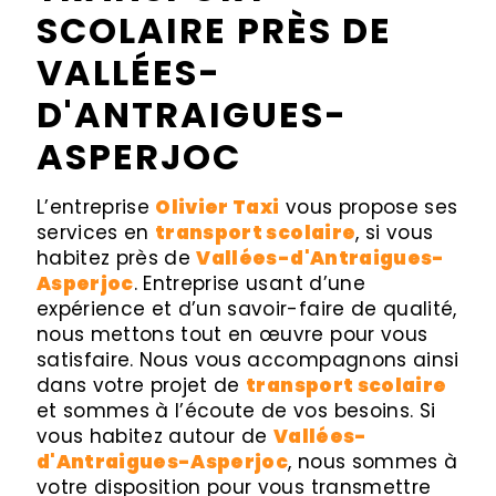
SCOLAIRE PRÈS DE
VALLÉES-
D'ANTRAIGUES-
ASPERJOC
L’entreprise
Olivier Taxi
vous propose ses
services en
transport scolaire
, si vous
habitez près de
Vallées-d'Antraigues-
Asperjoc
. Entreprise usant d’une
expérience et d’un savoir-faire de qualité,
nous mettons tout en œuvre pour vous
satisfaire. Nous vous accompagnons ainsi
dans votre projet de
transport scolaire
et sommes à l’écoute de vos besoins. Si
vous habitez autour de
Vallées-
d'Antraigues-Asperjoc
, nous sommes à
votre disposition pour vous transmettre