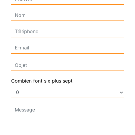
Combien font six plus sept