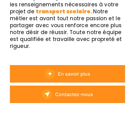
les renseignements nécessaires à votre
projet de
transport scolaire
. Notre
métier est avant tout notre passion et le
partager avec vous renforce encore plus
notre désir de réussir. Toute notre équipe
est qualifiée et travaille avec propreté et
rigueur.
En savoir plus
Contactez-nous