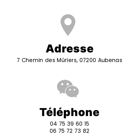
Adresse
7 Chemin des Mûriers, 07200 Aubenas
Téléphone
04 75 39 60 15
06 75 72 73 82