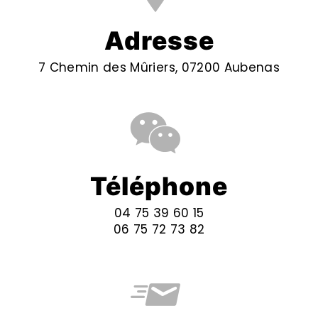
Adresse
7 Chemin des Mûriers, 07200 Aubenas
Téléphone
04 75 39 60 15
06 75 72 73 82