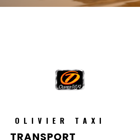
OLIVIER TAXI
TRANSPORT