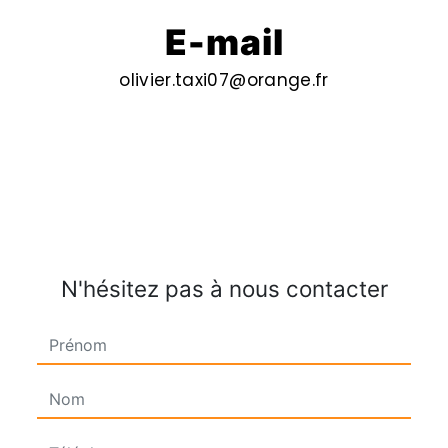
E-mail
olivier.taxi07@orange.fr
N'hésitez pas à nous contacter