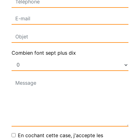
Combien font sept plus dix
En cochant cette case, j'accepte les