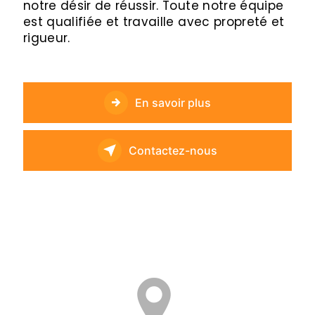
notre désir de réussir. Toute notre équipe
est qualifiée et travaille avec propreté et
rigueur.
En savoir plus
Contactez-nous