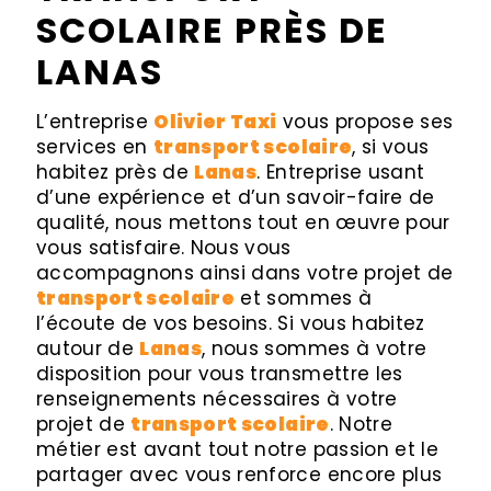
SCOLAIRE PRÈS DE
LANAS
L’entreprise
Olivier Taxi
vous propose ses
services en
transport scolaire
, si vous
habitez près de
Lanas
. Entreprise usant
d’une expérience et d’un savoir-faire de
qualité, nous mettons tout en œuvre pour
vous satisfaire. Nous vous
accompagnons ainsi dans votre projet de
transport scolaire
et sommes à
l’écoute de vos besoins. Si vous habitez
autour de
Lanas
, nous sommes à votre
disposition pour vous transmettre les
renseignements nécessaires à votre
projet de
transport scolaire
. Notre
métier est avant tout notre passion et le
partager avec vous renforce encore plus