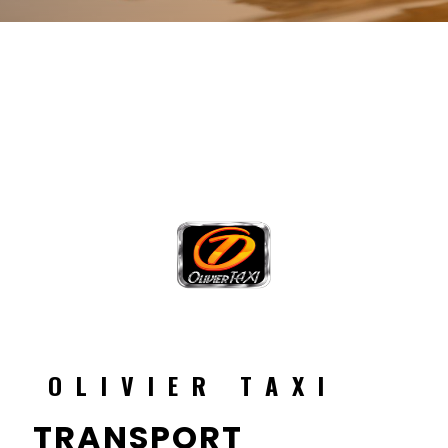
OLIVIER TAXI
TRANSPORT