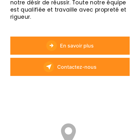
notre désir de réussir. Toute notre équipe
est qualifiée et travaille avec propreté et
rigueur.
En savoir plus
Contactez-nous