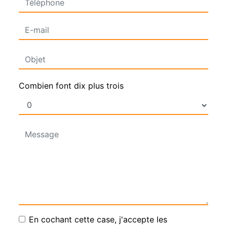
Combien font dix plus trois
En cochant cette case, j'accepte les