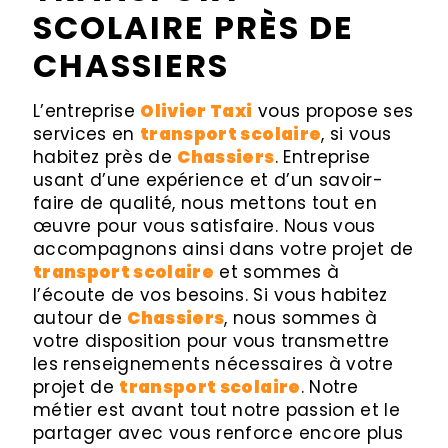
SCOLAIRE PRÈS DE
CHASSIERS
L’entreprise
Olivier Taxi
vous propose ses
services en
transport scolaire
, si vous
habitez près de
Chassiers
. Entreprise
usant d’une expérience et d’un savoir-
faire de qualité, nous mettons tout en
œuvre pour vous satisfaire. Nous vous
accompagnons ainsi dans votre projet de
transport scolaire
et sommes à
l’écoute de vos besoins. Si vous habitez
autour de
Chassiers
, nous sommes à
votre disposition pour vous transmettre
les renseignements nécessaires à votre
projet de
transport scolaire
. Notre
métier est avant tout notre passion et le
partager avec vous renforce encore plus