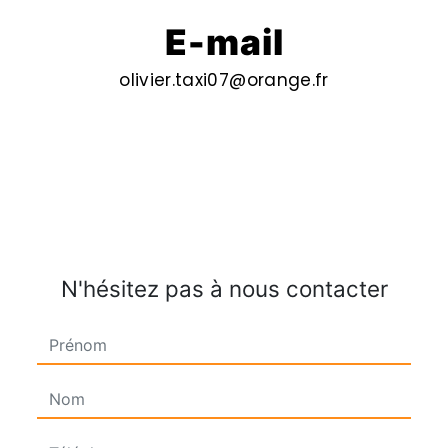
E-mail
olivier.taxi07@orange.fr
N'hésitez pas à nous contacter