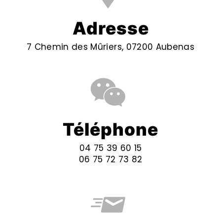
Adresse
7 Chemin des Mûriers, 07200 Aubenas
Téléphone
04 75 39 60 15
06 75 72 73 82